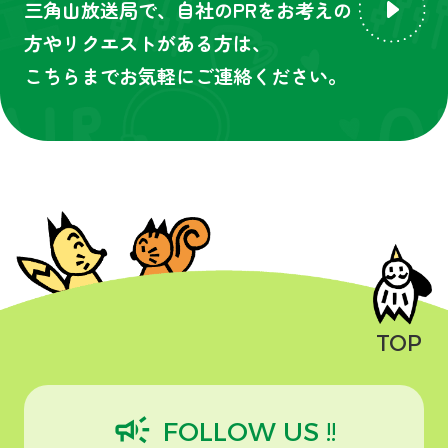
三角山放送局で、自社のPRをお考えの
方やリクエストがある方は、
こちらまでお気軽にご連絡ください。
TOP
campaign
FOLLOW US !!