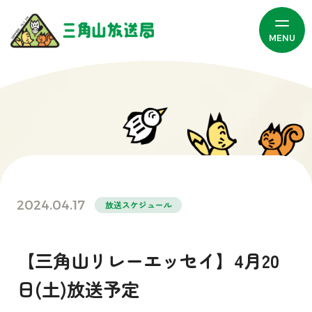
MENU
2024.04.17
放送スケジュール
【三角山リレーエッセイ】4月20
日(土)放送予定