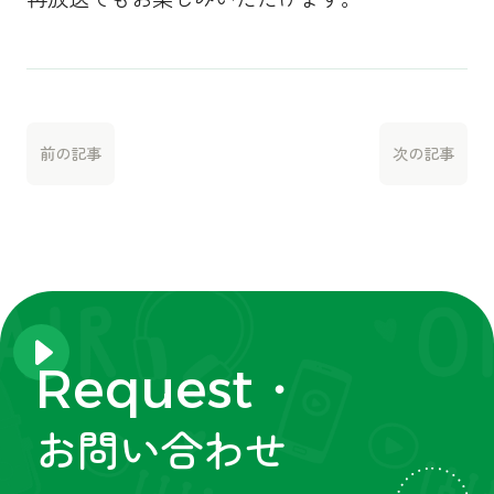
前の記事
次の記事
Request・
お問い合わせ