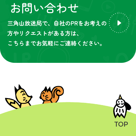
お問い合わせ
三角山放送局で、自社のPRをお考えの
方やリクエストがある方は、
こちらまでお気軽にご連絡ください。
TOP