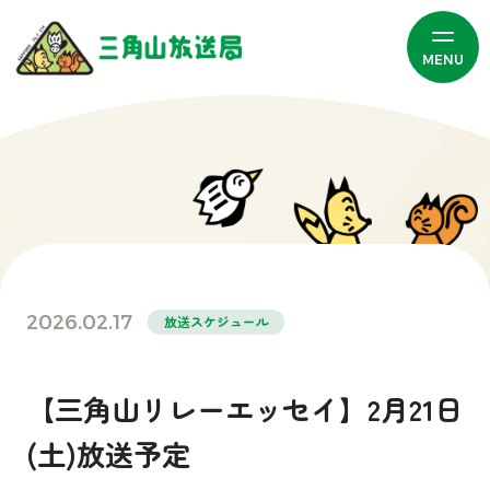
MENU
2026.02.17
放送スケジュール
【三角山リレーエッセイ】2月21日
(土)放送予定