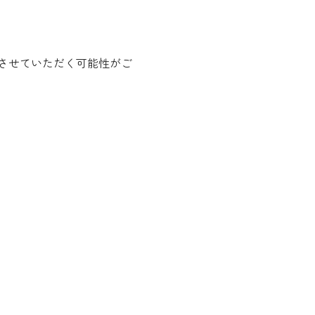
させていただく可能性がご