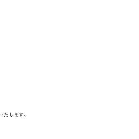
いたします。