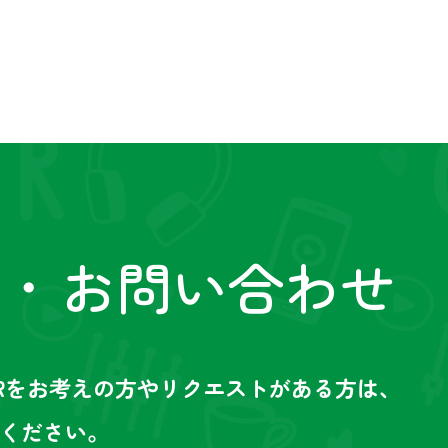
お問い合わせ
t・
Rをお考えの方やリクエストがある方は、
ください。