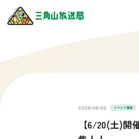
2026.06.02
イベント情報
【6/20(土)